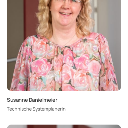
Susanne Danielmeier
Technische Systemplanerin