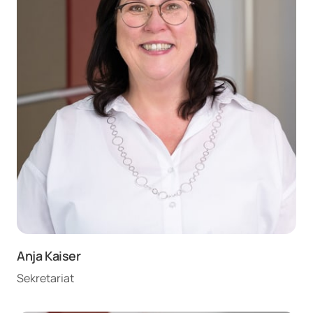
Anja Kaiser
Sekretariat