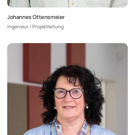
Johannes Ottensmeier
Ingenieur / Projektleitung