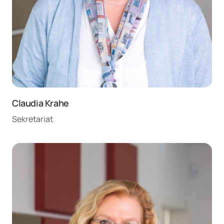
Claudia Krahe
Sekretariat