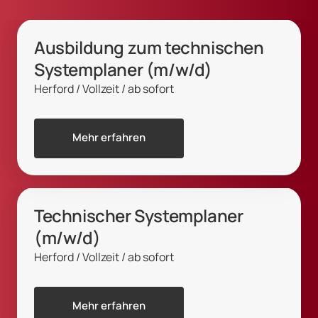
Ausbildung zum technischen 
Systemplaner (m/w/d)
Herford / Vollzeit / ab sofort
Mehr erfahren
Technischer Systemplaner 
(m/w/d)
Herford / Vollzeit / ab sofort
Mehr erfahren