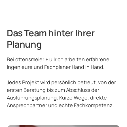
Das Team hinter Ihrer 
Planung
Bei ottensmeier + ullrich arbeiten erfahrene 
Ingenieure und Fachplaner Hand in Hand. 

Jedes Projekt wird persönlich betreut, von der 
ersten Beratung bis zum Abschluss der 
Ausführungsplanung. Kurze Wege, direkte 
Ansprechpartner und echte Fachkompetenz.