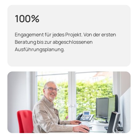
100%
Engagement für jedes Projekt. Von der ersten 
Beratung bis zur abgeschlossenen 
Ausführungsplanung.