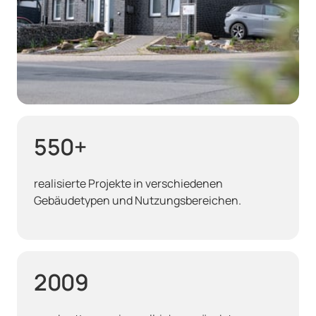
550+
realisierte Projekte in verschiedenen 
Gebäudetypen und Nutzungsbereichen.
2009