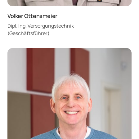
Volker Ottensmeier
Dipl. Ing. Versorgungstechnik

(Geschäftsführer)