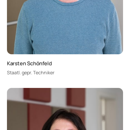
Karsten Schönfeld
Staatl. gepr. Techniker