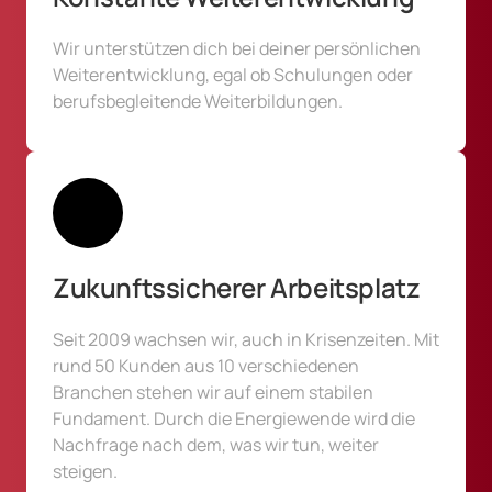
Wir unterstützen dich bei deiner persönlichen 
Weiterentwicklung, egal ob Schulungen oder 
berufsbegleitende Weiterbildungen.
Zukunftssicherer Arbeitsplatz
Seit 2009 wachsen wir, auch in Krisenzeiten. Mit 
rund 50 Kunden aus 10 verschiedenen 
Branchen stehen wir auf einem stabilen 
Fundament. Durch die Energiewende wird die 
Nachfrage nach dem, was wir tun, weiter 
steigen.