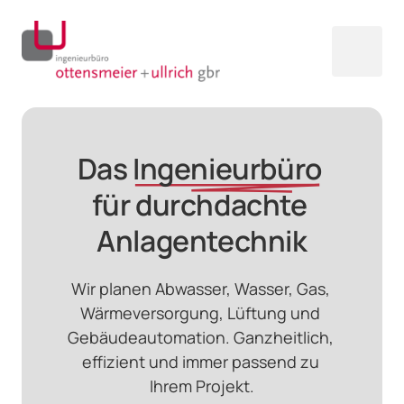
Das 
Ingenieurbüro
für durchdachte 
Anlagentechnik
Wir planen Abwasser, Wasser, Gas, 
Wärmeversorgung, Lüftung und 
Gebäudeautomation. Ganzheitlich, 
effizient und immer passend zu 
Ihrem Projekt.