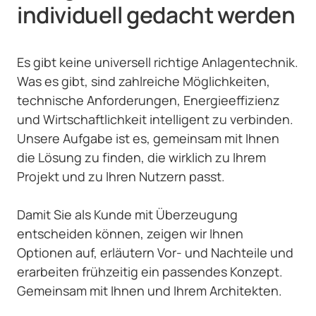
individuell gedacht werden
Es gibt keine universell richtige Anlagentechnik. 
Was es gibt, sind zahlreiche Möglichkeiten, 
technische Anforderungen, Energieeffizienz 
und Wirtschaftlichkeit intelligent zu verbinden. 
Unsere Aufgabe ist es, gemeinsam mit Ihnen 
die Lösung zu finden, die wirklich zu Ihrem 
Projekt und zu Ihren Nutzern passt.

Damit Sie als Kunde mit Überzeugung 
entscheiden können, zeigen wir Ihnen 
Optionen auf, erläutern Vor- und Nachteile und 
erarbeiten frühzeitig ein passendes Konzept. 
Gemeinsam mit Ihnen und Ihrem Architekten.
