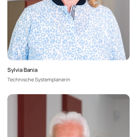
Sylvia Bania
Technische Systemplanerin