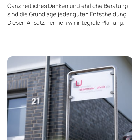
Ganzheitliches Denken und ehrliche Beratung 
sind die Grundlage jeder guten Entscheidung. 
Diesen Ansatz nennen wir integrale Planung.