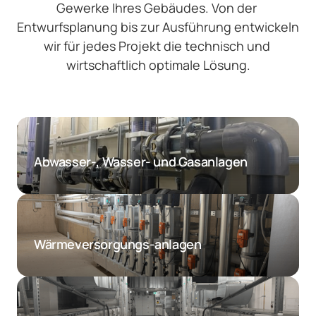
Gewerke Ihres Gebäudes. Von der 
Entwurfsplanung bis zur Ausführung entwickeln 
wir für jedes Projekt die technisch und 
wirtschaftlich optimale Lösung.
Abwasser-, Wasser- und Gasanlagen
Wärmeversorgungs-anlagen