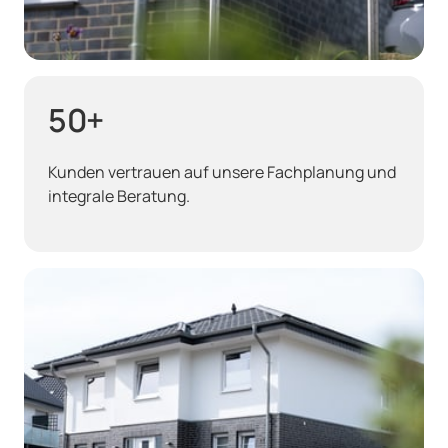
50+
Kunden vertrauen auf unsere Fachplanung und 
integrale Beratung.