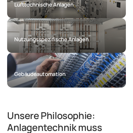
Lufttechnische Anlagen
Nutzungsspezifische Anlagen
Gebäudeautomation
Unsere Philosophie: 

Anlagentechnik muss 