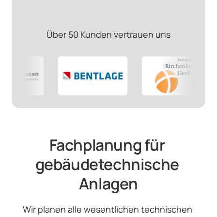
Über 50 Kunden vertrauen uns
Fachplanung für 
gebäudetechnische 
Anlagen
Wir planen alle wesentlichen technischen 