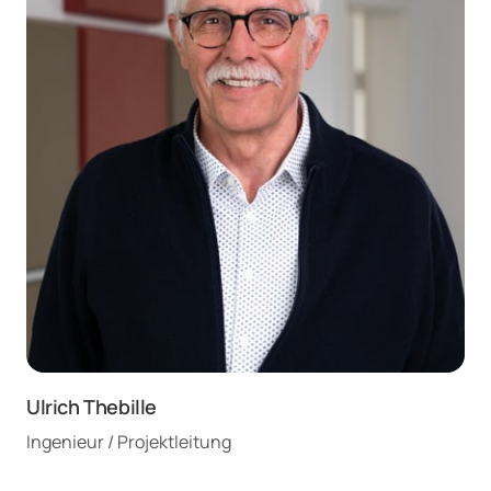
Ulrich Thebille 
Ingenieur / Projektleitung