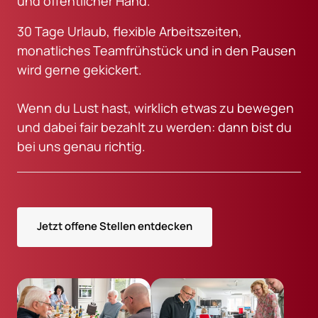
und öffentlicher Hand. 
30 Tage Urlaub, flexible Arbeitszeiten, 
monatliches Teamfrühstück und in den Pausen 
wird gerne gekickert.

Wenn du Lust hast, wirklich etwas zu bewegen 
und dabei fair bezahlt zu werden: dann bist du 
bei uns genau richtig.
Jetzt offene Stellen entdecken