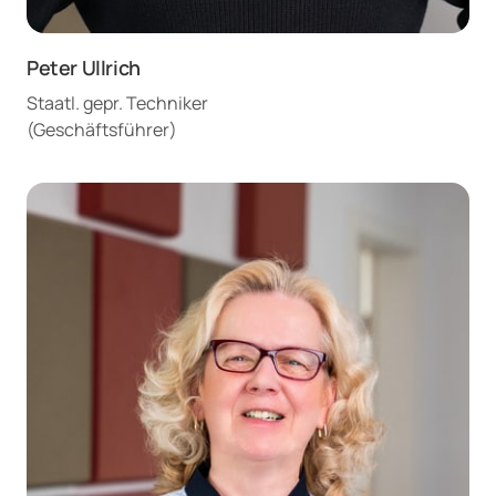
Peter Ullrich
Staatl. gepr. Techniker

(Geschäftsführer)